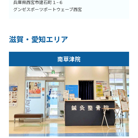
兵庫県西宮市建石町１−６
グンゼスポーツポートウェーブ西宮
滋賀・愛知エリア
南草津院