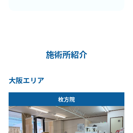
施術所紹介
大阪エリア
枚方院