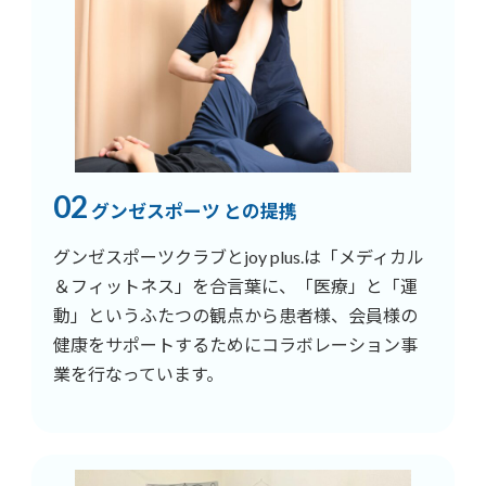
02
グンゼスポーツ との提携
グンゼスポーツクラブとjoy plus.は「メディカル
＆フィットネス」を合言葉に、「医療」と「運
動」というふたつの観点から患者様、会員様の
健康をサポートするためにコラボレーション事
業を行なっています。