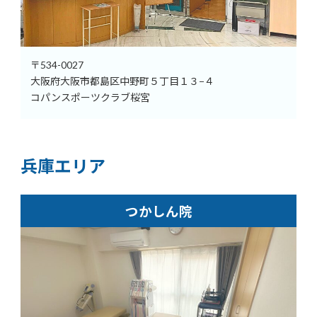
〒534-0027
大阪府大阪市都島区中野町５丁目１３−４
コパンスポーツクラブ桜宮
兵庫エリア
つかしん院