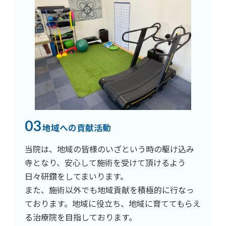
03
地域への貢献活動
当院は、地域の皆様のいざという時の駆け込み
寺となり、安心して施術を受けて頂けるよう
日々研鑽をしてまいります。
また、施術以外でも地域貢献を積極的に行なっ
ております。地域に役立ち、地域に育ててもらえ
る治療院を目指しております。