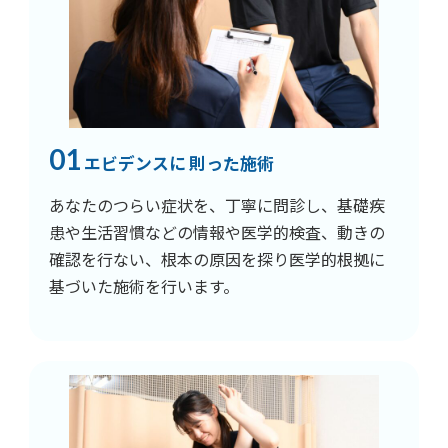
01
エビデンスに 則った施術
あなたのつらい症状を、丁寧に問診し、基礎疾
患や生活習慣などの情報や医学的検査、動きの
確認を行ない、根本の原因を探り医学的根拠に
基づいた施術を行います。