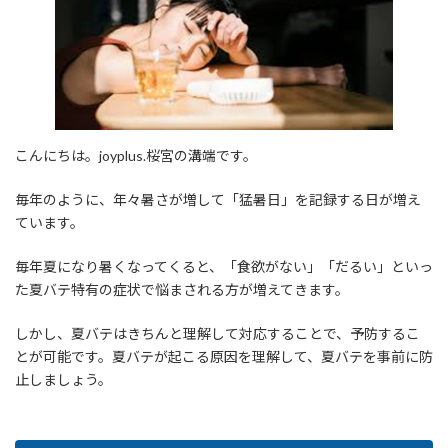
時
:
こんにちは。joyplus.桜宮の溝端です。
毎年のように、年々暑さが増して「猛暑日」を記録する日が増え
ています。
毎年夏になり暑くなってくると、「食欲がない」「だるい」といっ
た夏バテ特有の症状で悩まされる方が増えてきます。
しかし、夏バテはきちんと理解して対応することで、予防するこ
とが可能です。夏バテが起こる原因を理解して、夏バテを事前に防
止しましょう。