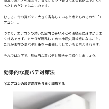
最近の夏バテの原因は、昔ながらの「暑さによる食欲低下」とい
ったものだけではないのです。
むしろ、今の夏バテに大きく寄与していると考えられるのが「エ
アコン」。
つまり、エアコンの効いた室内と暑い外との温度差に身体がうま
く対処できず、カラダが混乱して自律神経失調状態になること。
これが現在の夏バテ対策を一番難しくしていると考えられます。
それでは以下で、具体的な夏バテ対策法をご紹介しましょう。
効果的な夏バテ対策法
①エアコンの設定温度をうまく調節する