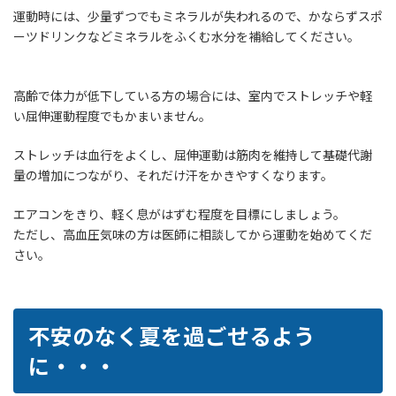
運動時には、少量ずつでもミネラルが失われるので、かならずスポ
ーツドリンクなどミネラルをふくむ水分を補給してください。
高齢で体力が低下している方の場合には、室内でストレッチや軽
い屈伸運動程度でもかまいません。
ストレッチは血行をよくし、屈伸運動は筋肉を維持して基礎代謝
量の増加につながり、それだけ汗をかきやすくなります。
エアコンをきり、軽く息がはずむ程度を目標にしましょう。
ただし、高血圧気味の方は医師に相談してから運動を始めてくだ
さい。
不安のなく夏を過ごせるよう
に・・・