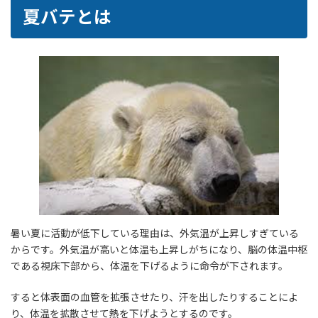
夏バテとは
暑い夏に活動が低下している理由は、外気温が上昇しすぎている
からです。外気温が高いと体温も上昇しがちになり、脳の体温中枢
である視床下部から、体温を下げるように命令が下されます。
すると体表面の血管を拡張させたり、汗を出したりすることによ
り、体温を拡散させて熱を下げようとするのです。