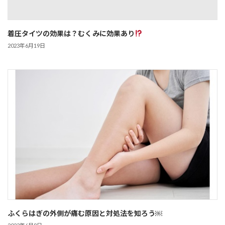
着圧タイツの効果は？むくみに効果あり
2023年6月19日
ふくらはぎの外側が痛む原因と対処法を知ろう￼