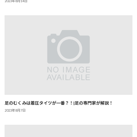
2023年8月14日
足のむくみは着圧タイツが一番？！|足の専門家が解説！
2023年8月7日