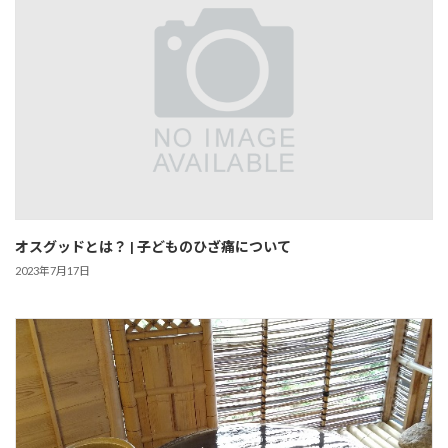
オスグッドとは？ | 子どものひざ痛について
2023年7月17日