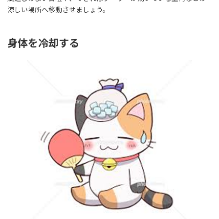
涼しい場所へ移動させましょう。
身体を冷却する