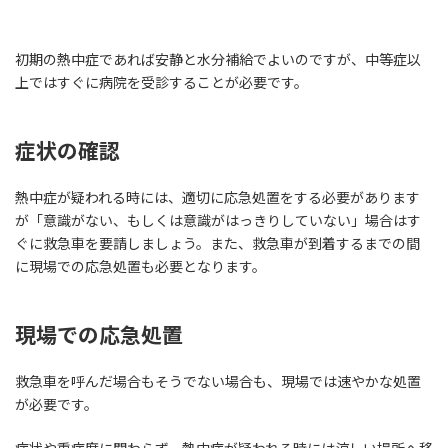
初期の熱中症であれば安静と水分補給でよいのですが、中等症以
上ではすぐに病院を受診することが必要です。
症状の確認
熱中症が疑われる時には、適切に応急処置をする必要があります
が「意識がない、もしくは意識がはっきりしていない」場合はす
ぐに救急車を要請しましょう。また、救急車が到着するまでの間
に現場での応急処置も必要となります。
現場での応急処置
救急車を呼んだ場合もそうでない場合も、現場では速やかな処置
が必要です。