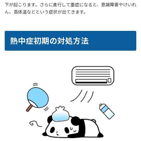
下が起こります。さらに進行して重症になると、意識障害やけいれ
ん、高体温などという症状が出てきます。
熱中症初期の対処方法