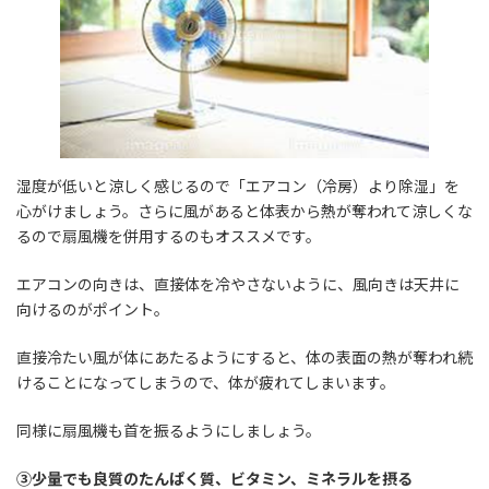
湿度が低いと涼しく感じるので「エアコン（冷房）より除湿」を
心がけましょう。さらに風があると体表から熱が奪われて涼しくな
るので扇風機を併用するのもオススメです。
エアコンの向きは、直接体を冷やさないように、風向きは天井に
向けるのがポイント。
直接冷たい風が体にあたるようにすると、体の表面の熱が奪われ続
けることになってしまうので、体が疲れてしまいます。
同様に扇風機も首を振るようにしましょう。
③少量でも良質のたんぱく質、ビタミン、ミネラルを摂る