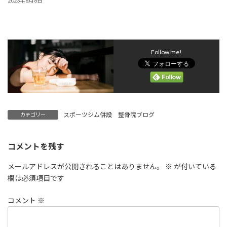
2023年6月8日
Follow me!
スポーツジム併設 整骨院ブログ
カテゴリー
コメントを残す
メールアドレスが公開されることはありません。
※
が付いている
欄は必須項目です
コメント
※