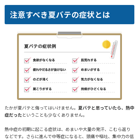
注意すべき夏バテの症状とは
たかが夏バテと侮ってはいけません。
夏バテと思っていたら、熱中
症だった
ということも少なくありません。
熱中症の初期に起こる症状は、めまいや大量の発汗、こむら返り
などです。さらに進んで中等症になると、頭痛や嘔吐、集中力の低