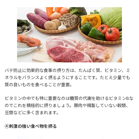
バテ防止に効果的な食事の摂り方は、たんぱく質、ビタミン、ミ
ネラルをバランスよく摂るようにすることです。たとえ少量でも
質の良いものを食べることが重要。
ビタミンの中でも特に重要なのは糖質の代謝を助けるビタミンBな
のでこれを積極的に摂りましょう。豚肉や精製していない穀類、
豆類などに多く含まれます。
④刺激の強い食べ物を摂る