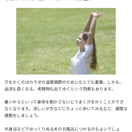
汗をかくのはカラダの温度調節のためにもとても重要。しかも、
血流も良くなる、老廃物も出てゆくという効果もあります。
暑いからといって身体を動かさないとうまく汗をかくことができ
なくなります。涼しい夕方などにちょっと歩いてみるなど、適度な
運動をしましょう。
半身浴などでゆっくりぬるめのお風呂につかるのもよいでしょ