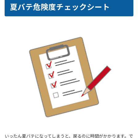
夏バテ危険度チェックシート
いったん夏バテになってしまうと、戻るのに時間がかかります。で