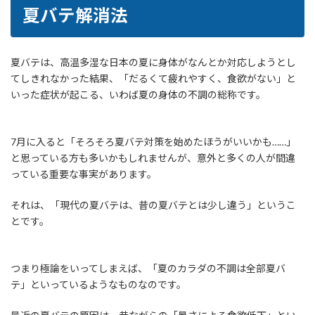
夏バテ解消法
夏バテは、高温多湿な日本の夏に身体がなんとか対応しようとし
てしきれなかった結果、「だるくて疲れやすく、食欲がない」と
いった症状が起こる、いわば夏の身体の不調の総称です。
7月に入ると「そろそろ夏バテ対策を始めたほうがいいかも……」
と思っている方も多いかもしれませんが、意外と多くの人が間違
っている重要な事実があります。
それは、「現代の夏バテは、昔の夏バテとは少し違う」というこ
とです。
つまり極論をいってしまえば、「夏のカラダの不調は全部夏バ
テ」といっているようなものなのです。