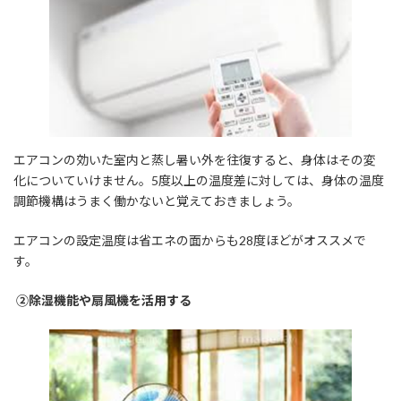
エアコンの効いた室内と蒸し暑い外を往復すると、身体はその変
化についていけません。5度以上の温度差に対しては、身体の温度
調節機構はうまく働かないと覚えておきましょう。
エアコンの設定温度は省エネの面からも28度ほどがオススメで
す。
②除湿機能や扇風機を活用する