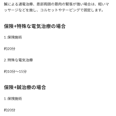
鍼による通電治療、患部周囲の筋肉の緊張が強い場合は、軽いマ
ッサージなどを施し、コルセットやテーピングで固定します。
保険+特殊な電気治療の場合
1 .保険施術
約20分
2 .特殊な電気治療
約10分～15分
保険+鍼治療の場合
1 .保険施術
約20分