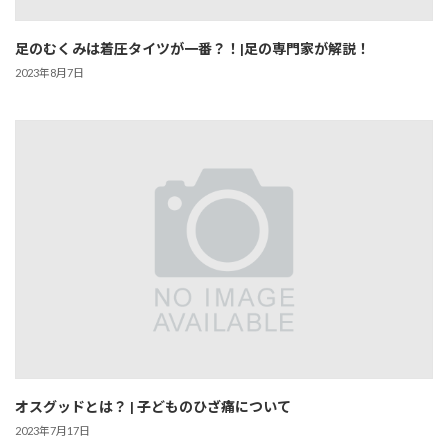
足のむくみは着圧タイツが一番？！|足の専門家が解説！
2023年8月7日
オスグッドとは？ | 子どものひざ痛について
2023年7月17日