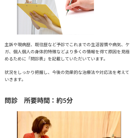
主訴や現病歴、既往歴など予診でこれまでの生活習慣や病気、ケ
ガ、個人個人の身体的特徴などより多くの情報を得て原因を見極
めるために「問診表」を記載していただいています。
状況をしっかり把握し、今後の効果的な治療法や対応法を考えて
いきます。
問診 所要時間：約5分