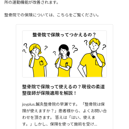
所の運動機能が改善されます。
整骨院での保険については、こちらをご覧ください。
整骨院で保険って使えるの？現役の柔道
整復師が保険適用を解説！
joyplus.鍼灸整骨院の早瀬です。 「整骨院は保
険が使えますか？」患者様から、よくお問い合
わせを頂きます。 答えは「はい、使えま
す。」しかし、保険を使って施術を受け…