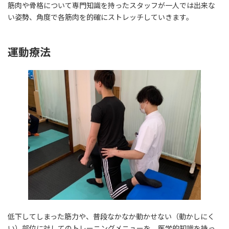
筋肉や骨格について専門知識を持ったスタッフが一人では出来な
い姿勢、角度で各筋肉を的確にストレッチしていきます。
運動療法
低下してしまった筋力や、普段なかなか動かせない（動かしにく
い）部位に対してのトレーニングメニューを、医学的知識を持っ