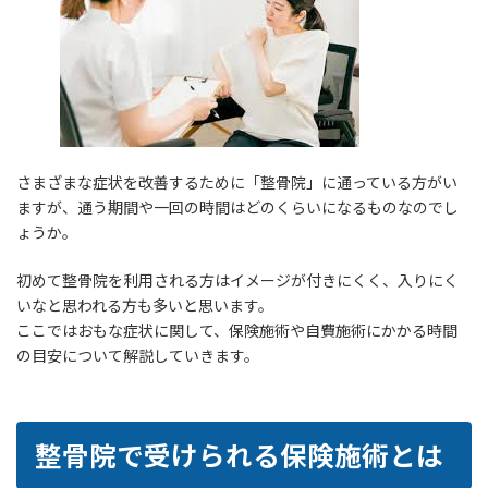
時
:
さまざまな症状を改善するために「整骨院」に通っている方がい
ますが、通う期間や一回の時間はどのくらいになるものなのでし
ょうか。
初めて整骨院を利用される方はイメージが付きにくく、入りにく
いなと思われる方も多いと思います。
ここではおもな症状に関して、保険施術や自費施術にかかる時間
の目安について解説していきます。
整骨院で受けられる保険施術とは