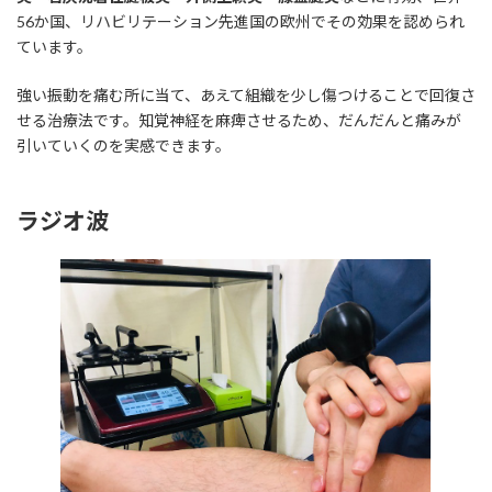
56か国、リハビリテーション先進国の欧州でその効果を認められ
ています。
強い振動を痛む所に当て、あえて組織を少し傷つけることで回復さ
せる治療法です。知覚神経を麻痺させるため、だんだんと痛みが
引いていくのを実感できます。
ラジオ波