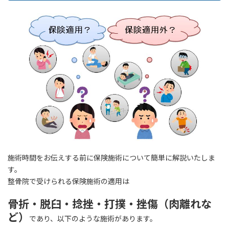
施術時間をお伝えする前に保険施術について簡単に解説いたしま
す。
整骨院で受けられる保険施術の適用は
骨折・脱臼・捻挫・打撲・挫傷（肉離れな
ど）
であり、以下のような施術があります。