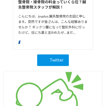
整骨院・接骨院の料金っていくら位？鍼
灸整骨院スタッフが解説！
こんにちは、joyplus.鍼灸整骨院の志田と申し
ます。突然ですが皆さんは、こんな経験ありま
せんか？ ギックリ腰になって整形外科に行っ
たけど、日にち薬と言われたが…まだ…
joyplus
Twitter