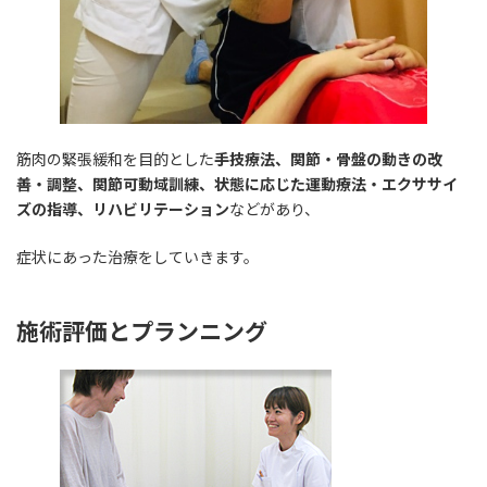
筋肉の緊張緩和を目的とした
手技療法、関節・骨盤の動きの改
善・調整、関節可動域訓練、状態に応じた運動療法・エクササイ
ズの指導、リハビリテーション
などがあり、
症状にあった治療をしていきます。
施術評価とプランニング