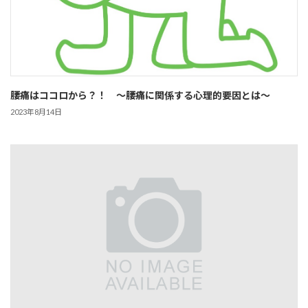
腰痛はココロから？！ ～腰痛に関係する心理的要因とは～
2023年8月14日