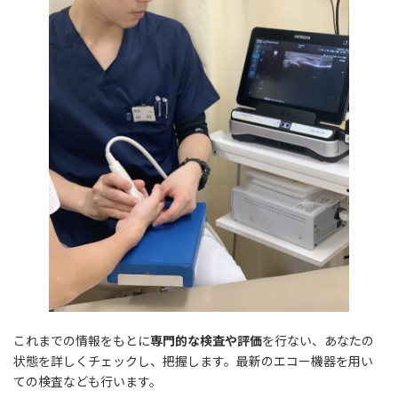
これまでの情報をもとに
専門的な検査や評価
を行ない、あなたの
状態を詳しくチェックし、把握します。最新のエコー機器を用い
ての検査なども行います。