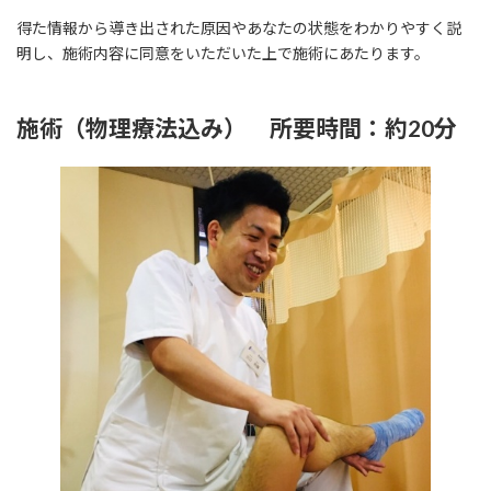
得た情報から導き出された原因やあなたの状態をわかりやすく説
明し、施術内容に同意をいただいた上で施術にあたります。
施術（物理療法込み） 所要時間：約20分