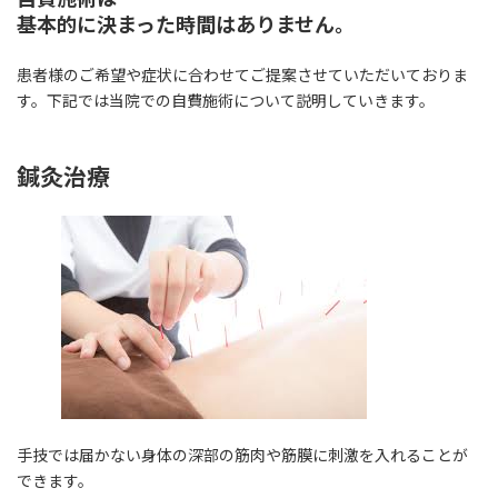
基本的に決まっ
た
時間はありません。
患者様のご希望や症状に合わせてご提案させていただいておりま
す。下記では当院での自費施術について説明していきます。
鍼灸治療
手技では届かない身体の深部の筋肉や筋膜に刺激を入れることが
できます。