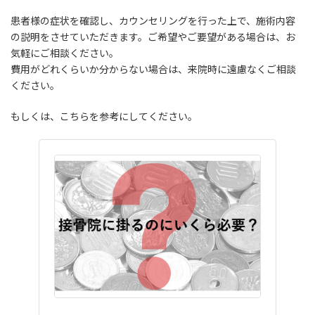
患者様の症状を確認し、カウンセリングを行った上で、施術内容
の説明をさせていただきます。ご希望やご要望がある場合は、お
気軽にご相談ください。
費用がどれくらいか分からない場合は、来院時に遠慮なくご相談
ください。
もしくは、こちらを参考にしてください。