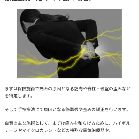
まずは保険施術で痛みの原因となる筋肉や脊柱・骨盤の歪みなど
を特定します。
そして手技療法にて原因となる筋緊張や歪みの矯正を行います。
自費の主な施術として、まずは痛みを和らげるために、ハイボル
テージやマイクロカレントなどの特殊な電気治療器や、