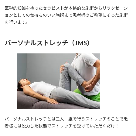
医学的知識を持ったセラピストが本格的な施術からリラクゼーシ
ョンとしての気持ちのいい施術まで患者様のご希望にそった施術
を行います。
パーソナルストレッチ（JMS）
パーソナルストレッチとは二人一組で行うストレッチのことで患
者様には脱力した状態でストレッチを受けていただくだけ！