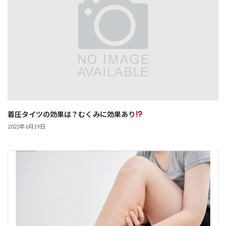
着圧タイツの効果は？むくみに効果あり
2023年6月19日