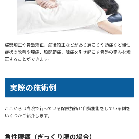
姿勢矯正や骨盤矯正、産後矯正などがあり肩こりや頭痛など慢性
症状の改善や腰痛、股関節痛、膝痛を引き起こす骨盤の歪みを矯
正することができます。
実際の施術例
ここからは当院で行っている保険施術と自費施術をしている例を
いくつかご紹介します。
急性腰痛（ぎっくり腰の場合）