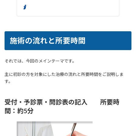
joyplus
施術の流れと所要時間
それでは、今回のメインテーマです。
主に初診の方を対象にした治療の流れと所要時間をご説明しま
す。
受付・予診票・問診表の記入 所要時
間：約5分