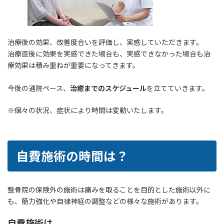
治療後の効果、改善度合いを評価し、実感していただきます。
治療直後に効果を実感できた場合も、実感できなかった場合も治
療効果は積み重ねが重要になってきます。
今後の通院ペース、
治癒までのスケジュール
を立てていきます。
※個々の状況、症状により時間は変動いたします。
自費施術の時間は？
整骨院の保険外の施術は痛みを取ることを目的とした施術以外に
も、筋力強化や自律神経の調整などの様々な施術があります。
自費施術は