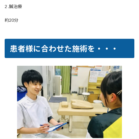
2 .鍼治療
約20分
患者様に合わせた施術を・・・