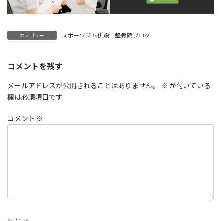
スポーツジム併設 整骨院ブログ
カテゴリー
コメントを残す
メールアドレスが公開されることはありません。
※
が付いている
欄は必須項目です
コメント
※