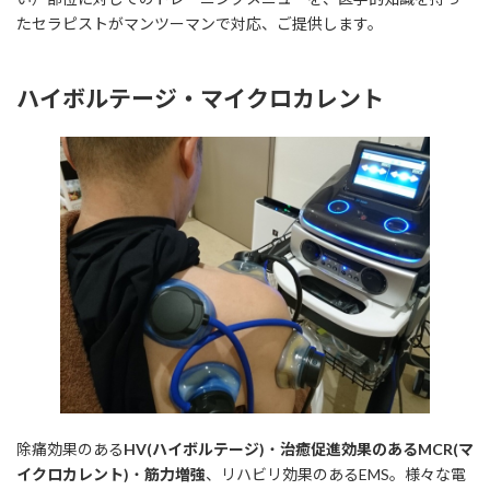
たセラピストがマンツーマンで対応、ご提供します。
ハイボルテージ・マイクロカレント
除痛効果のある
HV(ハイボルテージ)
・
治癒促進効果のあるMCR(マ
イクロカレント)
・
筋力増強
、リハビリ効果のあるEMS。様々な電