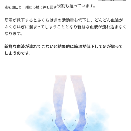
役割も担っています。
液を血圧と一緒に心臓に押し戻す
筋温が低下するとふくらはぎの活動量も低下し、どんどん血液が
ふくらはぎに溜まってしまうこととなり新鮮な血液が流れ込まなく
なります。
新鮮な血液が流れてこないと結果的に筋温が低下して足が攣って
しまうのです。