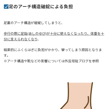
足のアーチ構造破綻による負担
足裏のアーチ構造が破綻してしまうと、
歩行の際に足趾(あしのゆび)が十分に使えなくなったり、体重を十
分に支えられなくなり
、
結果的にふくらはぎに負担がかかり、攣ってしまう原因となりま
す。
※アーチ構造や靴などの影響については外反母趾ブログを参照