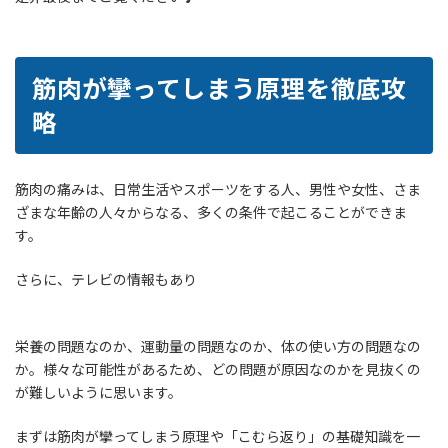
筋肉が攣ってしまう原理を徹底攻
略
筋肉の痛みは、日常生活やスポーツをする人、男性や女性、さま
ざまな年齢の人々からなる、多くの条件で起こることができま
す。
さらに、テレビの情報もあり
栄養の問題なのか、運動量の問題なのか、体の使い方の問題なの
か。様々な可能性があるため、どの問題が原因なのかを見抜くの
が難しいように思います。
まずは筋肉が攣ってしまう原理や「こむら返り」の基礎知識を一