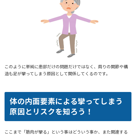
このように単純に患部だけの問題だけではなく、周りの関節や構
造も足が攣ってしまう原因として関係してくるのです。
体の内面要素による攣ってしまう
原因とリスクを知ろう！
ここまで「筋肉が攣る」という事はどういう事か、また関連する