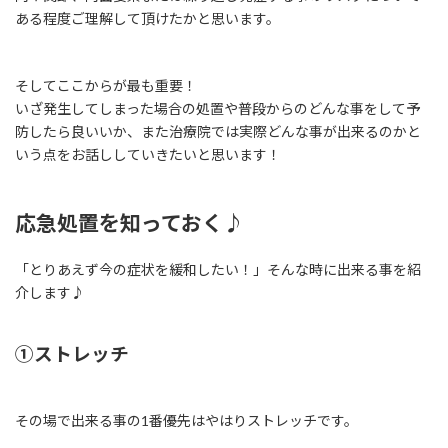
ある程度ご理解して頂けたかと思います。
そしてここからが最も重要！
いざ発生してしまった場合の処置や普段からのどんな事をして予
防したら良いいか、また治療院では実際どんな事が出来るのかと
いう点をお話ししていきたいと思います！
応急処置を知っておく♪
「とりあえず今の症状を緩和したい！」そんな時に出来る事を紹
介します♪
①ストレッチ
その場で出来る事の1番優先はやはりストレッチです。