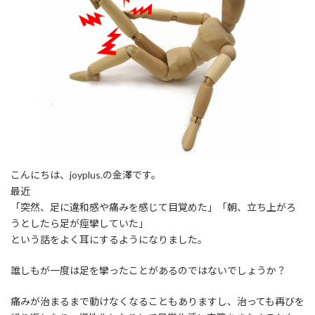
時
:
こんにちは、joyplus.の金澤です。
最近
「突然、足に違和感や痛みを感じて目覚めた」「朝、立ち上がろ
うとしたら足が痙攣していた」
という話をよく耳にするようになりました。
誰しもが一度は足を攣ったことがあるのではないでしょうか？
痛みが治まるまで動けなくなることもありますし、治っても再びを