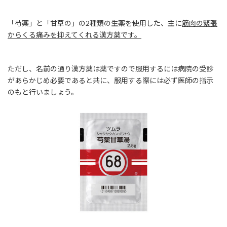
「芍薬」と「甘草の」の2種類の生薬を使用した、主に
筋肉の緊張
からくる痛みを抑えてくれる漢方薬です。
ただし、名前の通り漢方薬は薬ですので服用するには病院の受診
があらかじめ必要であると共に、服用する際には必ず医師の指示
のもと行いましょう。