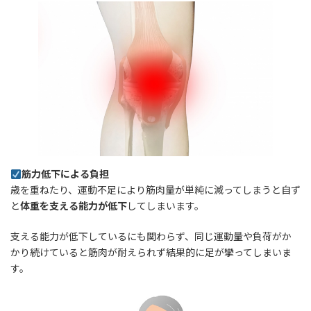
筋力低下による負担
歳を重ねたり、運動不足により筋肉量が単純に減ってしまうと自ず
と
体重を支える能力が低下
してしまいます。
支える能力が低下しているにも関わらず、同じ運動量や負荷がか
かり続けていると筋肉が耐えられず結果的に足が攣ってしまいま
す。